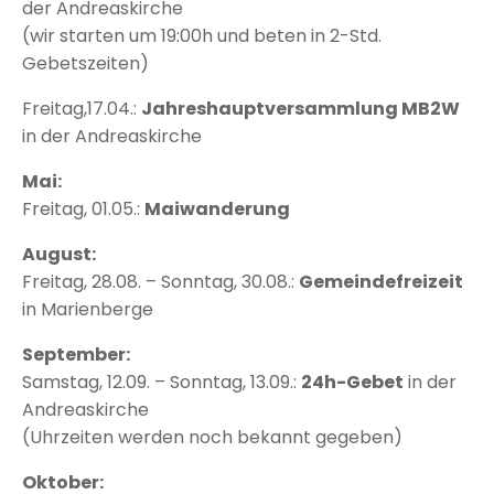
der Andreaskirche
(wir starten um 19:00h und beten in 2-Std.
Gebetszeiten)
Freitag,17.04.:
Jahreshauptversammlung MB2W
in der Andreaskirche
Mai:
Freitag, 01.05.:
Maiwanderung
August:
Freitag, 28.08. – Sonntag, 30.08.:
Gemeindefreizeit
in Marienberge
September:
Samstag, 12.09. – Sonntag, 13.09.:
24h-Gebet
in der
Andreaskirche
(Uhrzeiten werden noch bekannt gegeben)
Oktober: