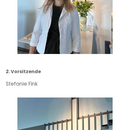
2. Vorsitzende
Stefanie Fink