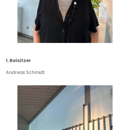
1. Beisitzer
Andreas Schmidt