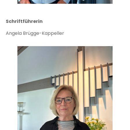
Schriftführerin
Angela Brügge-Kappeller