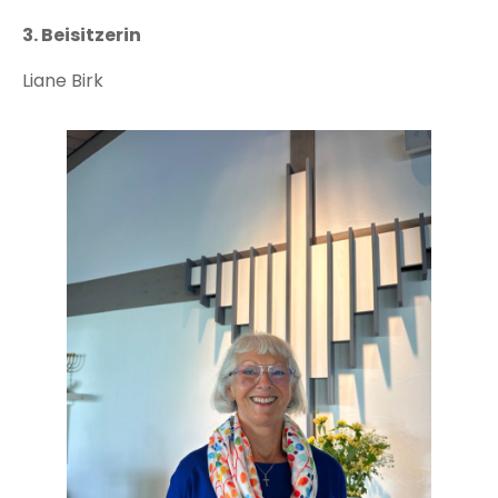
3. Beisitzerin
Liane Birk