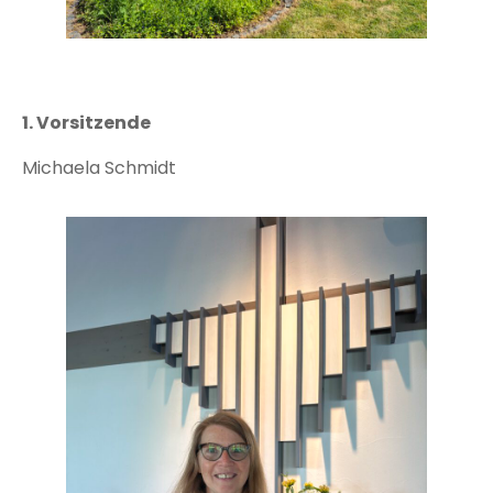
1. Vorsitzende
Michaela Schmidt