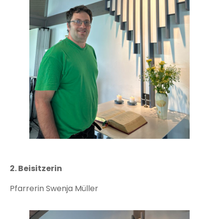
2. Beisitzerin
Pfarrerin Swenja Müller