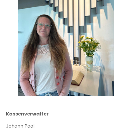
Kassenverwalter
Johann Paal